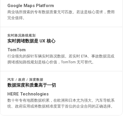
Google Maps Platform
商业场所搜索的专有数据质量无可匹敌。若这是核心需求，费用
完全值得。
实时路况路线规划
实时拥堵数据是 UX 核心
TomTom
行业领先的探针车辆实时路况数据。若实时 ETA、事故数据流或
拥堵感知路线规划是核心价值，TomTom 无可替代。
汽车 / 政府 / 深度数据
数据深度和质量高于一切
HERE Technologies
数十年专有地图数据积累，在欧洲和日本尤为强大。汽车导航系
统、政府应用或将数据精准度置于首位的企业合同的正确选择。