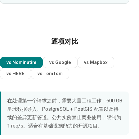
逐项对比
vs Nominatim
vs Google
vs Mapbox
vs HERE
vs TomTom
在处理第一个请求之前，需要大量工程工作：600 GB
星球数据导入、PostgreSQL + PostGIS 配置以及持
续的差异更新管道。公共实例禁止商业使用，限制为
1 req/s。适合有基础设施能力的开源项目。