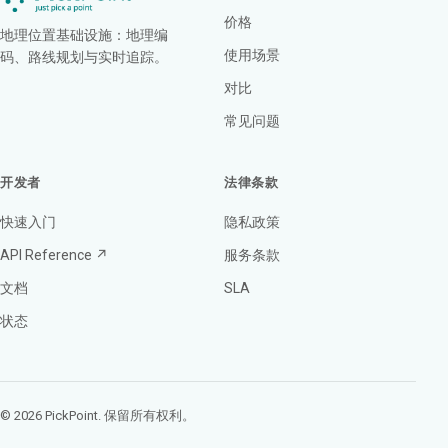
价格
地理位置基础设施：地理编
使用场景
码、路线规划与实时追踪。
对比
常见问题
开发者
法律条款
快速入门
隐私政策
API Reference ↗
服务条款
文档
SLA
状态
© 2026 PickPoint. 保留所有权利。