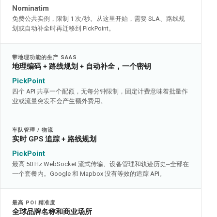
Nominatim
免费公共实例，限制 1 次/秒。从这里开始，需要 SLA、路线规
划或自动补全时再迁移到 PickPoint。
带地理功能的生产 SAAS
地理编码 + 路线规划 + 自动补全，一个密钥
PickPoint
四个 API 共享一个配额，无每分钟限制，固定计费意味着批量作
业或流量突发不会产生额外费用。
车队管理 / 物流
实时 GPS 追踪 + 路线规划
PickPoint
最高 50 Hz WebSocket 流式传输、设备管理和轨迹历史--全部在
一个套餐内。Google 和 Mapbox 没有等效的追踪 API。
最高 POI 精准度
全球品牌名称和商业场所