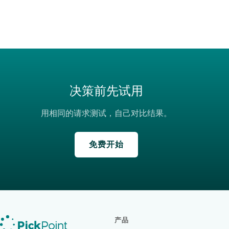
决策前先试用
用相同的请求测试，自己对比结果。
免费开始
产品