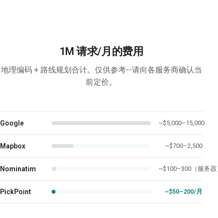
1M 请求/月的费用
地理编码 + 路线规划合计。仅供参考--请向各服务商确认当
前定价。
Google
~$5,000–15,000
Mapbox
~$700–2,500
Nominatim
~$100–300（服务
PickPoint
~$50–200/月