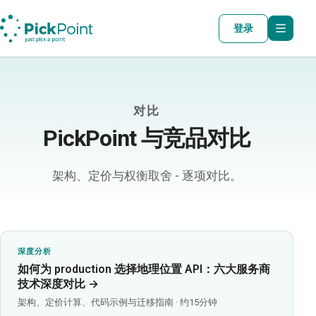
登录
对比
PickPoint 与竞品对比
架构、定价与权衡取舍 - 逐项对比。
深度分析
如何为 production 选择地理位置 API：六大服务商
技术深度对比 →
架构、定价计算、代码示例与迁移指南 · 约15分钟