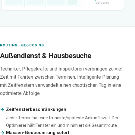
per device
ROUTING · GEOCODING
Außendienst & Hausbesuche
Techniker, Pflegekräfte und Inspektoren verbringen zu viel
Zeit mit Fahrten zwischen Terminen. Intelligente Planung
mit Zeitfenstern verwandelt einen chaotischen Tag in eine
optimierte Abfolge.
Zeitfensterbeschränkungen
Jeder Termin hat eine früheste/späteste Ankunftszeit. Der
Optimierer hält Fenster ein und minimiert die Gesamtroute.
Massen-Geocodierung sofort