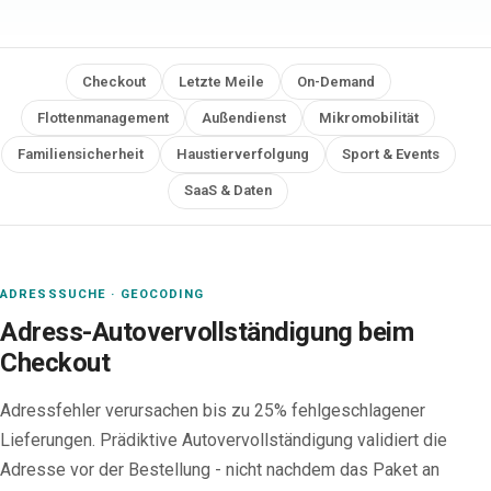
Checkout
Letzte Meile
On-Demand
Flottenmanagement
Außendienst
Mikromobilität
Familiensicherheit
Haustierverfolgung
Sport & Events
SaaS & Daten
ADRESSSUCHE · GEOCODING
Adress-Autovervollständigung beim
Checkout
Adressfehler verursachen bis zu 25% fehlgeschlagener
Lieferungen. Prädiktive Autovervollständigung validiert die
Adresse vor der Bestellung - nicht nachdem das Paket an