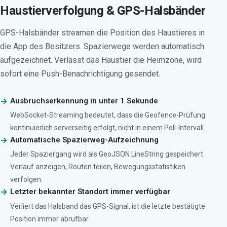
Haustierverfolgung & GPS-Halsbänder
GPS-Halsbänder streamen die Position des Haustieres in
die App des Besitzers. Spazierwege werden automatisch
aufgezeichnet. Verlässt das Haustier die Heimzone, wird
sofort eine Push-Benachrichtigung gesendet.
Ausbruchserkennung in unter 1 Sekunde
WebSocket-Streaming bedeutet, dass die Geofence-Prüfung
kontinuierlich serverseitig erfolgt, nicht in einem Poll-Intervall.
Automatische Spazierweg-Aufzeichnung
Jeder Spaziergang wird als GeoJSON LineString gespeichert.
Verlauf anzeigen, Routen teilen, Bewegungsstatistiken
verfolgen.
Letzter bekannter Standort immer verfügbar
Verliert das Halsband das GPS-Signal, ist die letzte bestätigte
Position immer abrufbar.