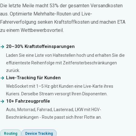
Die letzte Meile macht 53% der gesamten Versandkosten
aus. Optimierte Mehrhalte-Routen und Live-
Fahrerverfolgung senken Kraftstoffkosten und machen ETA
zu einem Wettbewerbsvorteil.
20–30% Kraftstoffeinsparungen
Laden Sie eine Liste von Haltestellen hoch und erhalten Sie die
effizienteste Reihenfolge mit Zeitfensterbeschränkungen
zurück.
Live-Tracking für Kunden
WebSocket mit 1–5 Hz gibt Kunden eine Live-Karte ihres
Kuriers. Derselbe Stream versorgt Ihren Disponenten.
10+ Fahrzeugprofile
Auto, Motorrad, Fahrrad, Lastenrad, LKW mit HGV-
Beschränkungen - Route passt sich Ihrer Flotte an.
Routing
Device Tracking