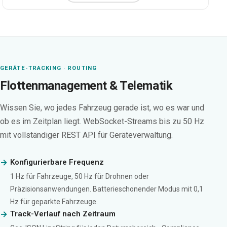
GERÄTE-TRACKING · ROUTING
Flottenmanagement & Telematik
Wissen Sie, wo jedes Fahrzeug gerade ist, wo es war und
ob es im Zeitplan liegt. WebSocket-Streams bis zu 50 Hz
mit vollständiger REST API für Geräteverwaltung.
Konfigurierbare Frequenz
1 Hz für Fahrzeuge, 50 Hz für Drohnen oder
Präzisionsanwendungen. Batterieschonender Modus mit 0,1
Hz für geparkte Fahrzeuge.
Track-Verlauf nach Zeitraum