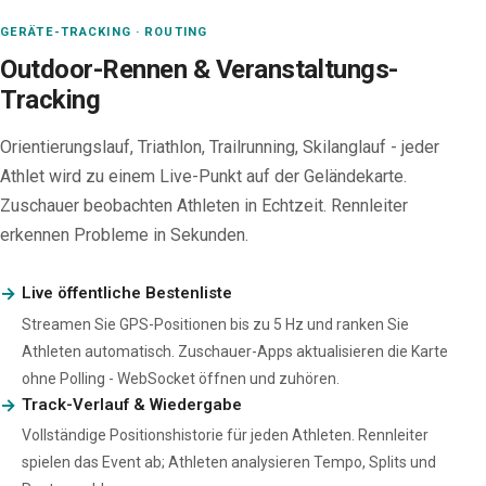
GERÄTE-TRACKING · ROUTING
Outdoor-Rennen & Veranstaltungs-
Tracking
Orientierungslauf, Triathlon, Trailrunning, Skilanglauf - jeder
Athlet wird zu einem Live-Punkt auf der Geländekarte.
Zuschauer beobachten Athleten in Echtzeit. Rennleiter
erkennen Probleme in Sekunden.
Live öffentliche Bestenliste
Streamen Sie GPS-Positionen bis zu 5 Hz und ranken Sie
Athleten automatisch. Zuschauer-Apps aktualisieren die Karte
ohne Polling - WebSocket öffnen und zuhören.
Track-Verlauf & Wiedergabe
Vollständige Positionshistorie für jeden Athleten. Rennleiter
spielen das Event ab; Athleten analysieren Tempo, Splits und