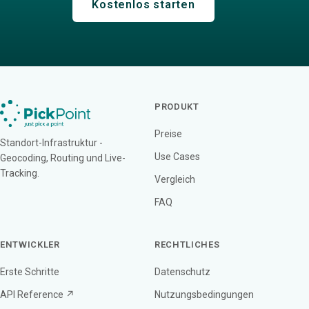
Kostenlos starten
PRODUKT
Preise
Standort-Infrastruktur -
Use Cases
Geocoding, Routing und Live-
Tracking.
Vergleich
FAQ
ENTWICKLER
RECHTLICHES
Erste Schritte
Datenschutz
API Reference ↗
Nutzungsbedingungen