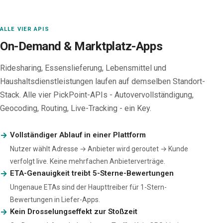
ALLE VIER APIS
On-Demand & Marktplatz-Apps
Ridesharing, Essenslieferung, Lebensmittel und
Haushaltsdienstleistungen laufen auf demselben Standort-
Stack. Alle vier PickPoint-APIs - Autovervollständigung,
Geocoding, Routing, Live-Tracking - ein Key.
Vollständiger Ablauf in einer Plattform
Nutzer wählt Adresse → Anbieter wird geroutet → Kunde
verfolgt live. Keine mehrfachen Anbieterverträge.
ETA-Genauigkeit treibt 5-Sterne-Bewertungen
Ungenaue ETAs sind der Haupttreiber für 1-Stern-
Bewertungen in Liefer-Apps.
Kein Drosselungseffekt zur Stoßzeit