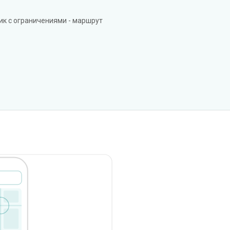
ик с ограничениями - маршрут