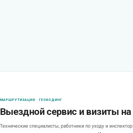
МАРШРУТИЗАЦИЯ · ГЕОКОДИНГ
Выездной сервис и визиты на
Технические специалисты, работники по уходу и инспектор