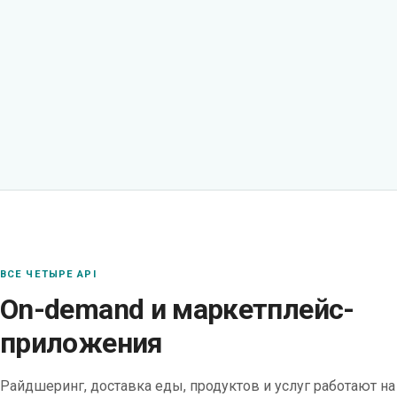
ВСЕ ЧЕТЫРЕ API
On-demand и маркетплейс-
приложения
Райдшеринг, доставка еды, продуктов и услуг работают н