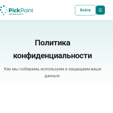
Войти
Политика
конфиденциальности
Как мы собираем, используем и защищаем ваши
данные.