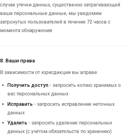
случае утечки данных, существенно затрагивающей
ваши персональные данные, мы уведомим
затронутых пользователей в течение 72 часов с
момента обнаружения.
8. Ваши права
В зависимости от юрисдикции вы вправе:
Получить доступ
- запросить копию хранимых о
вас персональных данных
Исправить
- запросить исправление неточных
данных
Удалить
- запросить удаление персональных
данных (с учётом обязательств по хранению)