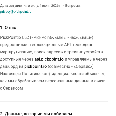
Дата вступления в силу: 1 июня 2026 г. · Вопросы:
privacy@pickpoint.io
1. О нас
PickPointio LLC («PickPoint», «мы», «нас», «наш»)
предоставляет геолокационные API: геокодинг,
маршрутизацию, поиск адресов и трекинг устройств -
доступные через
api.pickpoint.io
и управляемые через
дашборд на
pickpoint.io
(совместно - «Сервис»).
Настоящая Политика конфиденциальности объясняет,
как мы обрабатываем персональные данные в связи
с Сервисом.
2. Данные, которые мы собираем