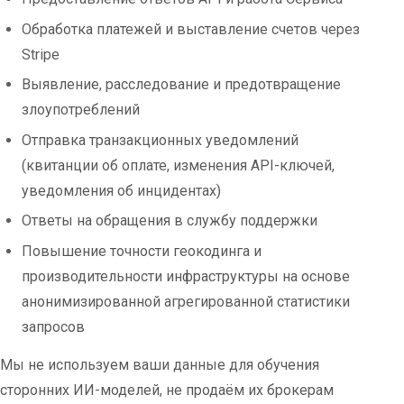
Обработка платежей и выставление счетов через
Stripe
Выявление, расследование и предотвращение
злоупотреблений
Отправка транзакционных уведомлений
(квитанции об оплате, изменения API-ключей,
уведомления об инцидентах)
Ответы на обращения в службу поддержки
Повышение точности геокодинга и
производительности инфраструктуры на основе
анонимизированной агрегированной статистики
запросов
Мы не используем ваши данные для обучения
сторонних ИИ-моделей, не продаём их брокерам