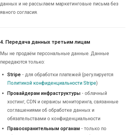
данных и не рассылаем маркетинговые письма без
явного согласия.
4. Передача данных третьим лицам
Мы не продаём персональные данные. Данные
передаются только:
Stripe
- для обработки платежей (регулируется
Политикой конфиденциальности Stripe
)
Провайдерам инфраструктуры
- облачный
хостинг, CDN и сервисы мониторинга, связанные
соглашениями об обработке данных и
обязательствами о конфиденциальности
Правоохранительным органам
- только по