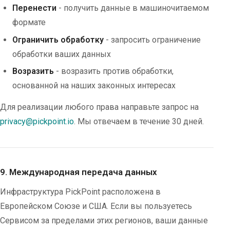
Перенести
- получить данные в машиночитаемом
формате
Ограничить обработку
- запросить ограничение
обработки ваших данных
Возразить
- возразить против обработки,
основанной на наших законных интересах
Для реализации любого права направьте запрос на
privacy@pickpoint.io
. Мы отвечаем в течение 30 дней.
9. Международная передача данных
Инфраструктура PickPoint расположена в
Европейском Союзе и США. Если вы пользуетесь
Сервисом за пределами этих регионов, ваши данные