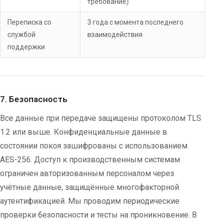
требование)
Переписка со
3 года с момента последнего
службой
взаимодействия
поддержки
7. Безопасность
Все данные при передаче защищены протоколом TLS
1.2 или выше. Конфиденциальные данные в
состоянии покоя зашифрованы с использованием
AES-256. Доступ к производственным системам
ограничен авторизованным персоналом через
учётные данные, защищённые многофакторной
аутентификацией. Мы проводим периодические
проверки безопасности и тесты на проникновение. В