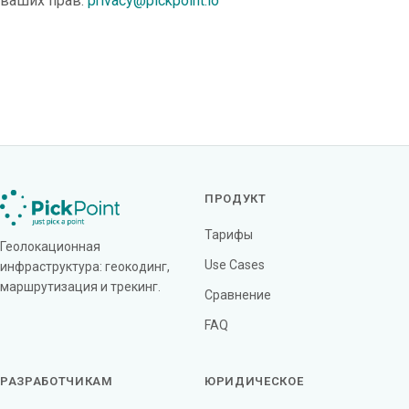
ваших прав:
privacy@pickpoint.io
ПРОДУКТ
Тарифы
Геолокационная
Use Cases
инфраструктура: геокодинг,
маршрутизация и трекинг.
Сравнение
FAQ
РАЗРАБОТЧИКАМ
ЮРИДИЧЕСКОЕ