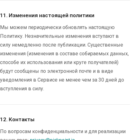
11. Изменения настоящей политики
Мы можем периодически обновлять настоящую
Политику. Незначительные изменения вступают в
силу немедленно после публикации. Существенные
изменения (изменения в составе собираемых данных,
способе их использования или круге получателей)
будут сообщены по электронной почте и в виде
уведомления в Сервисе не менее чем за 30 дней до
вступления в силу.
12. Контакты
По вопросам конфиденциальности и для реализации