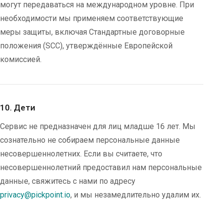
могут передаваться на международном уровне. При
необходимости мы применяем соответствующие
меры защиты, включая Стандартные договорные
положения (SCC), утверждённые Европейской
комиссией.
10. Дети
Сервис не предназначен для лиц младше 16 лет. Мы
сознательно не собираем персональные данные
несовершеннолетних. Если вы считаете, что
несовершеннолетний предоставил нам персональные
данные, свяжитесь с нами по адресу
privacy@pickpoint.io
, и мы незамедлительно удалим их.