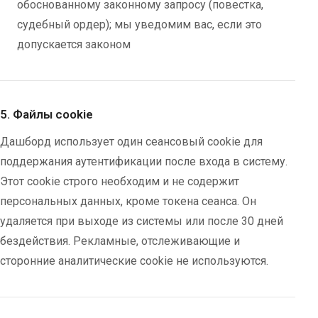
обоснованному законному запросу (повестка,
судебный ордер); мы уведомим вас, если это
допускается законом
5. Файлы cookie
Дашборд использует один сеансовый cookie для
поддержания аутентификации после входа в систему.
Этот cookie строго необходим и не содержит
персональных данных, кроме токена сеанса. Он
удаляется при выходе из системы или после 30 дней
бездействия. Рекламные, отслеживающие и
сторонние аналитические cookie не используются.