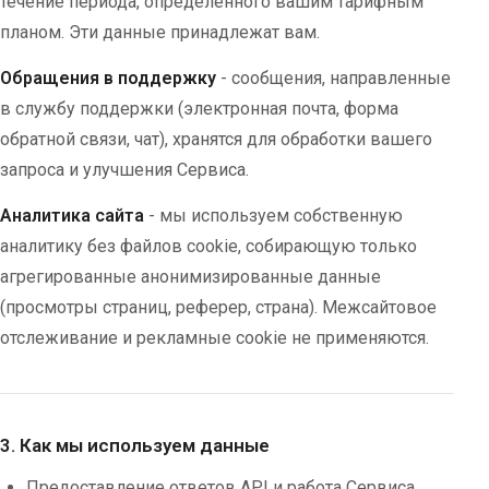
течение периода, определённого вашим тарифным
планом. Эти данные принадлежат вам.
Обращения в поддержку
- сообщения, направленные
в службу поддержки (электронная почта, форма
обратной связи, чат), хранятся для обработки вашего
запроса и улучшения Сервиса.
Аналитика сайта
- мы используем собственную
аналитику без файлов cookie, собирающую только
агрегированные анонимизированные данные
(просмотры страниц, реферер, страна). Межсайтовое
отслеживание и рекламные cookie не применяются.
3. Как мы используем данные
Предоставление ответов API и работа Сервиса