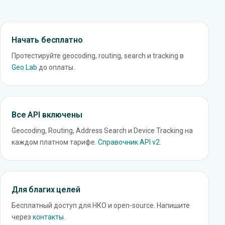
Начать бесплатно
Протестируйте geocoding, routing, search и tracking в
Geo Lab
до оплаты.
Все API включены
Geocoding, Routing, Address Search и Device Tracking на
каждом платном тарифе.
Справочник API v2
.
Для благих целей
Бесплатный доступ для НКО и open-source. Напишите
через
контакты
.