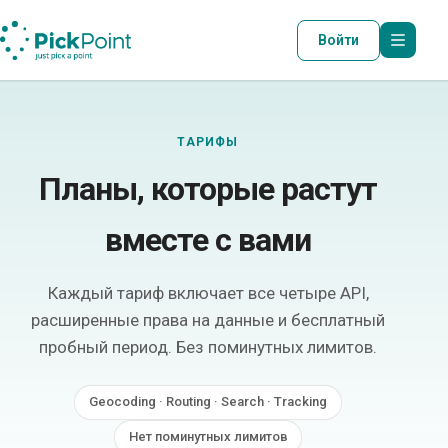
Войти
ТАРИФЫ
Планы, которые растут
вместе с вами
Каждый тариф включает все четыре API,
расширенные права на данные и бесплатный
пробный период. Без поминутных лимитов.
Geocoding · Routing · Search · Tracking
Нет поминутных лимитов