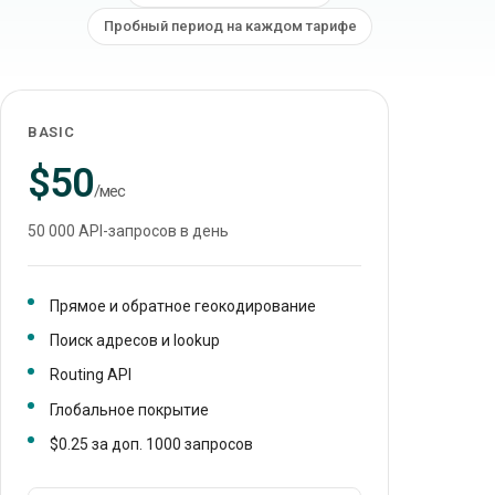
Пробный период на каждом тарифе
BASIC
$50
/мес
50 000 API-запросов в день
Прямое и обратное геокодирование
Поиск адресов и lookup
Routing API
Глобальное покрытие
$0.25 за доп. 1000 запросов