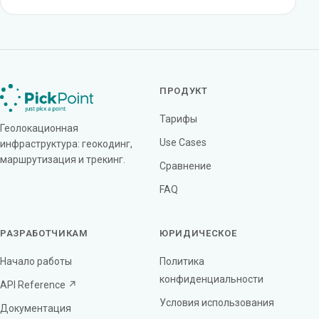
ПРОДУКТ
Тарифы
Геолокационная
Use Cases
инфраструктура: геокодинг,
маршрутизация и трекинг.
Сравнение
FAQ
РАЗРАБОТЧИКАМ
ЮРИДИЧЕСКОЕ
Начало работы
Политика
конфиденциальности
API Reference ↗
Условия использования
Документация