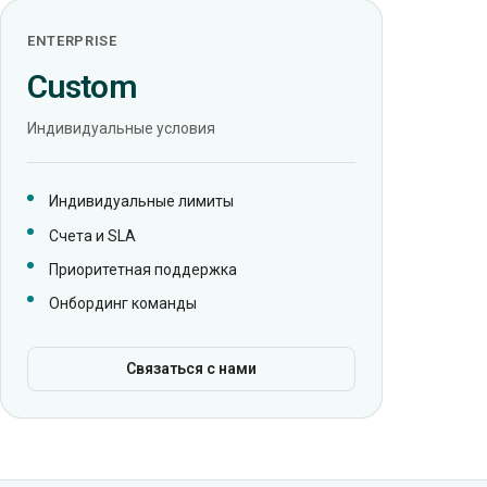
ENTERPRISE
Custom
Индивидуальные условия
Индивидуальные лимиты
Счета и SLA
Приоритетная поддержка
Онбординг команды
Связаться с нами