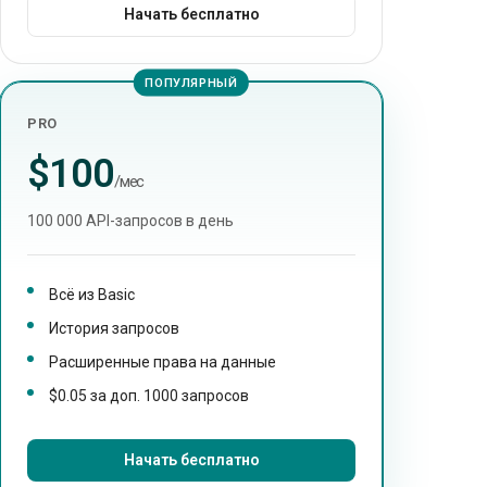
Начать бесплатно
ПОПУЛЯРНЫЙ
PRO
$100
/мес
100 000 API-запросов в день
Всё из Basic
История запросов
Расширенные права на данные
$0.05 за доп. 1000 запросов
Начать бесплатно