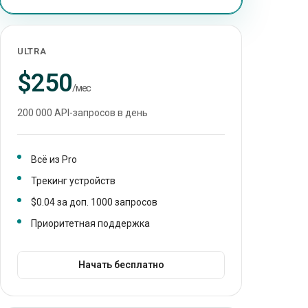
ULTRA
$250
/мес
200 000 API-запросов в день
Всё из Pro
Трекинг устройств
$0.04 за доп. 1000 запросов
Приоритетная поддержка
Начать бесплатно