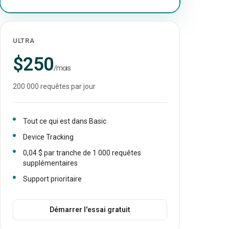
ULTRA
$250
/mois
200 000 requêtes par jour
Tout ce qui est dans Basic
Device Tracking
0,04 $ par tranche de 1 000 requêtes
supplémentaires
Support prioritaire
Démarrer l'essai gratuit