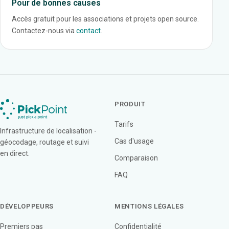
Pour de bonnes causes
Accès gratuit pour les associations et projets open source.
Contactez-nous via
contact
.
PRODUIT
Tarifs
Infrastructure de localisation -
Cas d'usage
géocodage, routage et suivi
en direct.
Comparaison
FAQ
DÉVELOPPEURS
MENTIONS LÉGALES
Premiers pas
Confidentialité