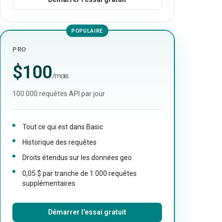
POPULAIRE
PRO
$100
/mois
100 000 requêtes API par jour
Tout ce qui est dans Basic
Historique des requêtes
Droits étendus sur les données geo
0,05 $ par tranche de 1 000 requêtes
supplémentaires
Démarrer l'essai gratuit