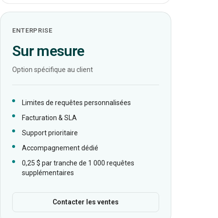
ENTERPRISE
Sur mesure
Option spécifique au client
Limites de requêtes personnalisées
Facturation & SLA
Support prioritaire
Accompagnement dédié
0,25 $ par tranche de 1 000 requêtes
supplémentaires
Contacter les ventes