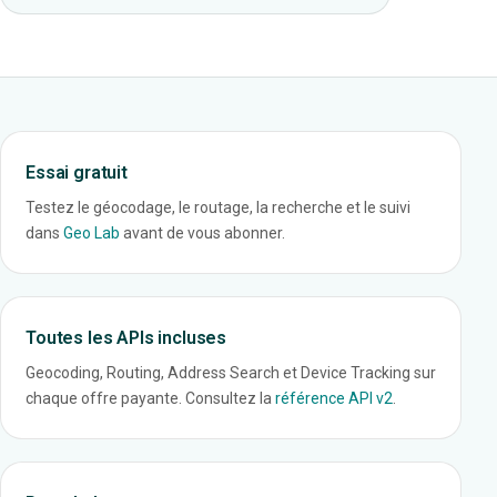
Essai gratuit
Testez le géocodage, le routage, la recherche et le suivi
dans
Geo Lab
avant de vous abonner.
Toutes les APIs incluses
Geocoding, Routing, Address Search et Device Tracking sur
chaque offre payante. Consultez la
référence API v2
.