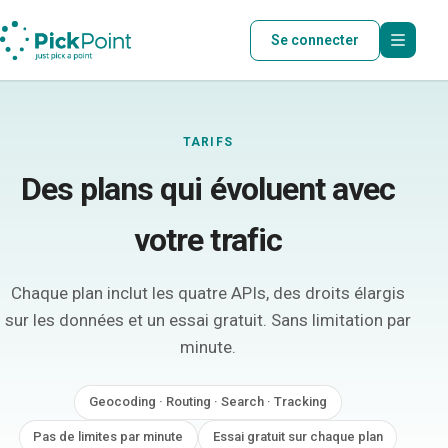
Se connecter
TARIFS
Des plans qui évoluent avec
votre trafic
Chaque plan inclut les quatre APIs, des droits élargis
sur les données et un essai gratuit. Sans limitation par
minute.
Geocoding · Routing · Search · Tracking
Pas de limites par minute
Essai gratuit sur chaque plan