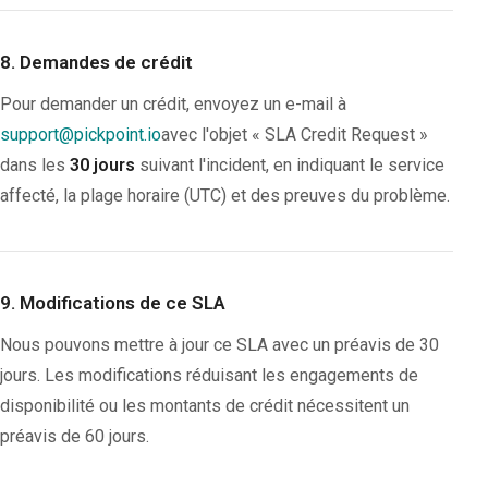
8. Demandes de crédit
Pour demander un crédit, envoyez un e-mail à
support@pickpoint.io
avec l'objet « SLA Credit Request »
dans les
30 jours
suivant l'incident, en indiquant le service
affecté, la plage horaire (UTC) et des preuves du problème.
9. Modifications de ce SLA
Nous pouvons mettre à jour ce SLA avec un préavis de 30
jours. Les modifications réduisant les engagements de
disponibilité ou les montants de crédit nécessitent un
préavis de 60 jours.