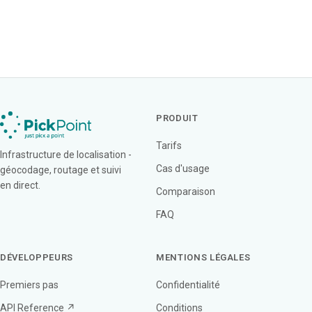
PRODUIT
Tarifs
Infrastructure de localisation -
Cas d'usage
géocodage, routage et suivi
en direct.
Comparaison
FAQ
DÉVELOPPEURS
MENTIONS LÉGALES
Premiers pas
Confidentialité
API Reference ↗
Conditions