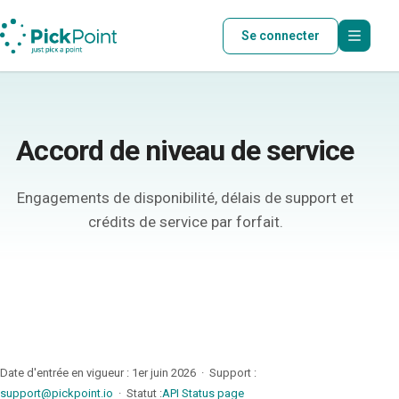
Se connecter
Accord de niveau de service
Engagements de disponibilité, délais de support et
crédits de service par forfait.
Date d'entrée en vigueur : 1er juin 2026 · Support :
support@pickpoint.io
· Statut :
API Status page