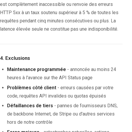
est complètement inaccessible ou renvoie des erreurs
HTTP 5xx à un taux soutenu supérieur à 5 % de toutes les
requêtes pendant cinq minutes consécutives ou plus. La
latence élevée seule ne constitue pas une indisponibilité.
4. Exclusions
Maintenance programmée
- annoncée au moins 24
heures à l'avance sur the API Status page
Problèmes côté client
- erreurs causées par votre
code, requêtes API invalides ou quotas épuisés
Défaillances de tiers
- pannes de fournisseurs DNS,
de backbone Internet, de Stripe ou d'autres services
hors de notre contrôle