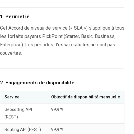
1. Périmètre
Cet Accord de niveau de service (« SLA ») s'applique à tous
les forfaits payants PickPoint (Starter, Basic, Business,
Enterprise). Les périodes d'essai gratuites ne sont pas
couvertes.
2. Engagements de disponibilité
Service
Objectif de disponibilité mensuelle
Geocoding API
99,9 %
(REST)
Routing API (REST)
99,9 %