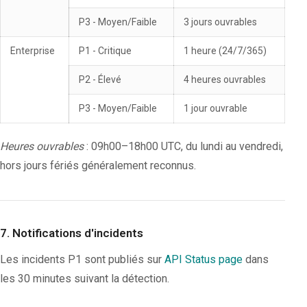
P3 - Moyen/Faible
3 jours ouvrables
Enterprise
P1 - Critique
1 heure (24/7/365)
P2 - Élevé
4 heures ouvrables
P3 - Moyen/Faible
1 jour ouvrable
Heures ouvrables
: 09h00–18h00 UTC, du lundi au vendredi,
hors jours fériés généralement reconnus.
7. Notifications d'incidents
Les incidents P1 sont publiés sur
API Status page
dans
les 30 minutes suivant la détection.