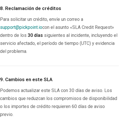
8. Reclamación de créditos
Para solicitar un crédito, envíe un correo a
support@pickpoint.io
con el asunto «SLA Credit Request»
dentro de los
30 días
siguientes al incidente, incluyendo el
servicio afectado, el período de tiempo (UTC) y evidencia
del problema.
9. Cambios en este SLA
Podemos actualizar este SLA con 30 días de aviso. Los
cambios que reduzcan los compromisos de disponibilidad
o los importes de crédito requieren 60 días de aviso
previo.