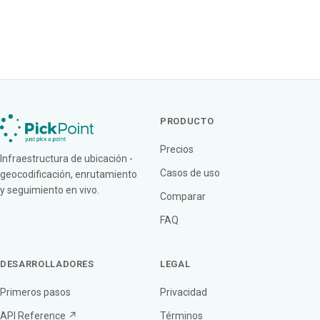
PRODUCTO
Precios
Infraestructura de ubicación -
Casos de uso
geocodificación, enrutamiento
y seguimiento en vivo.
Comparar
FAQ
DESARROLLADORES
LEGAL
Primeros pasos
Privacidad
API Reference ↗
Términos