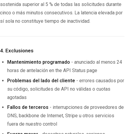
sostenida superior al 5 % de todas las solicitudes durante
cinco o más minutos consecutivos. La latencia elevada por
sí sola no constituye tiempo de inactividad.
4. Exclusiones
Mantenimiento programado
- anunciado al menos 24
horas de antelación en the API Status page
Problemas del lado del cliente
- errores causados por
su código, solicitudes de API no válidas o cuotas
agotadas
Fallos de terceros
- interrupciones de proveedores de
DNS, backbone de Internet, Stripe u otros servicios
fuera de nuestro control