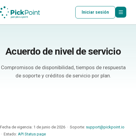
Iniciar sesión
Acuerdo de nivel de servicio
Compromisos de disponibilidad, tiempos de respuesta
de soporte y créditos de servicio por plan.
Fecha de vigencia: 1 de junio de 2026 · Soporte:
support@pickpoint.io
· Estado:
API Status page