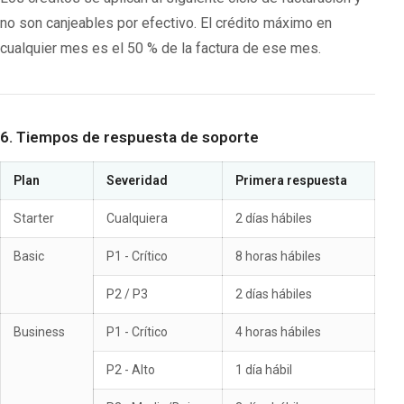
no son canjeables por efectivo. El crédito máximo en
cualquier mes es el 50 % de la factura de ese mes.
6. Tiempos de respuesta de soporte
Plan
Severidad
Primera respuesta
Starter
Cualquiera
2 días hábiles
Basic
P1 - Crítico
8 horas hábiles
P2 / P3
2 días hábiles
Business
P1 - Crítico
4 horas hábiles
P2 - Alto
1 día hábil