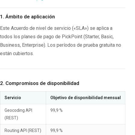
1. Ámbito de aplicación
Este Acuerdo de nivel de servicio («SLA») se aplica a
todos los planes de pago de PickPoint (Starter, Basic,
Business, Enterprise). Los períodos de prueba gratuita no
están cubiertos.
2. Compromisos de disponibilidad
Servicio
Objetivo de disponibilidad mensual
Geocoding API
99,9 %
(REST)
Routing API (REST)
99,9 %