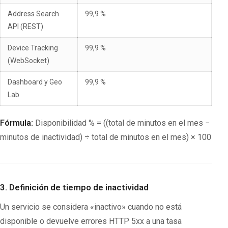
Address Search
99,9 %
API (REST)
Device Tracking
99,9 %
(WebSocket)
Dashboard y Geo
99,9 %
Lab
Fórmula:
Disponibilidad % = ((total de minutos en el mes −
minutos de inactividad) ÷ total de minutos en el mes) × 100
3. Definición de tiempo de inactividad
Un servicio se considera «inactivo» cuando no está
disponible o devuelve errores HTTP 5xx a una tasa