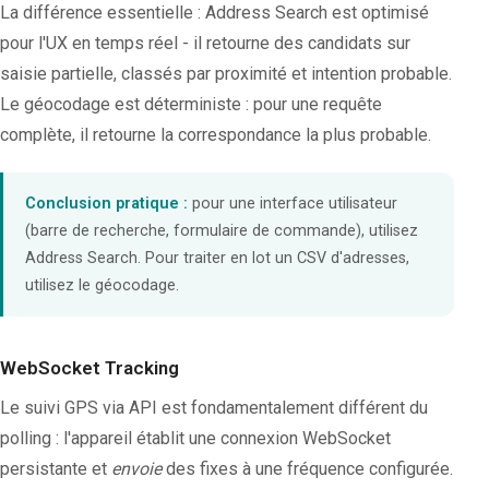
La différence essentielle : Address Search est optimisé
pour l'UX en temps réel - il retourne des candidats sur
saisie partielle, classés par proximité et intention probable.
Le géocodage est déterministe : pour une requête
complète, il retourne la correspondance la plus probable.
Conclusion pratique :
pour une interface utilisateur
(barre de recherche, formulaire de commande), utilisez
Address Search. Pour traiter en lot un CSV d'adresses,
utilisez le géocodage.
WebSocket Tracking
Le suivi GPS via API est fondamentalement différent du
polling : l'appareil établit une connexion WebSocket
persistante et
envoie
des fixes à une fréquence configurée.