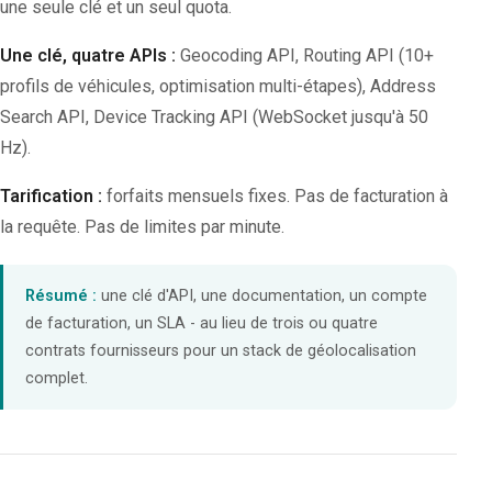
une seule clé et un seul quota.
Une clé, quatre APIs :
Geocoding API, Routing API (10+
profils de véhicules, optimisation multi-étapes), Address
Search API, Device Tracking API (WebSocket jusqu'à 50
Hz).
Tarification :
forfaits mensuels fixes. Pas de facturation à
la requête. Pas de limites par minute.
Résumé :
une clé d'API, une documentation, un compte
de facturation, un SLA - au lieu de trois ou quatre
contrats fournisseurs pour un stack de géolocalisation
complet.