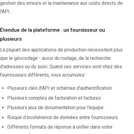
gestion des erreurs et la maintenance aux coûts directs de
l'API.
Étendue de la plateforme : un fournisseur ou
plusieurs
La plupart des applications de production nécessitent plus
que le géocodage - aussi du routage, de la recherche
d'adresses ou du suivi. Quand ces services sont chez des
fournisseurs différents, vous accumulez :
Plusieurs clés d'API et schémas d'authentification
Plusieurs comptes de facturation et factures
Plusieurs jeux de documentation pour l'équipe
Risque d'incohérence de données entre fournisseurs
Différents formats de réponse à unifier dans votre