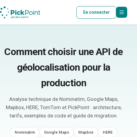
Se connecter
Comment choisir une API de
géolocalisation pour la
production
Analyse technique de Nominatim, Google Maps,
Mapbox, HERE, TomTom et PickPoint : architecture,
tarifs, exemples de code et guide de migration.
Nominatim
Google Maps
Mapbox
HERE