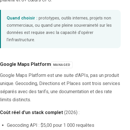
Quand choisir :
prototypes, outils internes, projets non
commerciaux, ou quand une pleine souveraineté sur les
données est requise avec la capacité d'opérer
l'infrastructure.
Google Maps Platform
MANAGED
Google Maps Platform est une suite d'APIs, pas un produit
unique. Geocoding, Directions et Places sont trois services
séparés avec des tarifs, une documentation et des rate
limits distincts.
Coût réel d'un stack complet
(2026) :
Geocoding API : $5,00 pour 1 000 requêtes