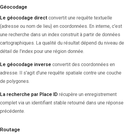
Géocodage
Le géocodage direct
convertit une requête textuelle
(adresse ou nom de lieu) en coordonnées. En interne, c'est
une recherche dans un index construit à partir de données
cartographiques. La qualité du résultat dépend du niveau de
détail de l'index pour une région donnée.
Le géocodage inverse
convertit des coordonnées en
adresse. Il s'agit d'une requête spatiale contre une couche
de polygones.
La recherche par Place ID
récupère un enregistrement
complet via un identifiant stable retourné dans une réponse
précédente.
Routage