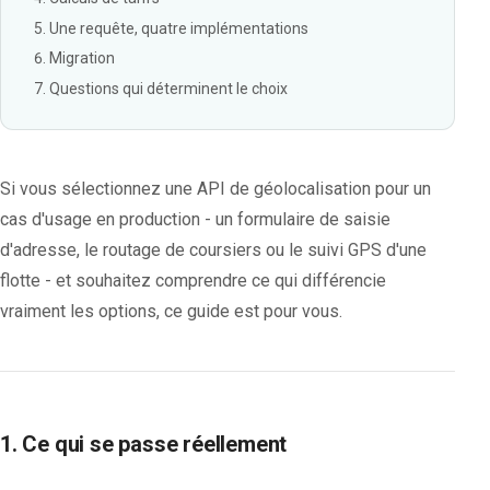
Une requête, quatre implémentations
Migration
Questions qui déterminent le choix
Si vous sélectionnez une API de géolocalisation pour un
cas d'usage en production - un formulaire de saisie
d'adresse, le routage de coursiers ou le suivi GPS d'une
flotte - et souhaitez comprendre ce qui différencie
vraiment les options, ce guide est pour vous.
1. Ce qui se passe réellement