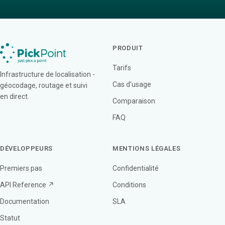
PRODUIT
Tarifs
Infrastructure de localisation -
Cas d'usage
géocodage, routage et suivi
en direct.
Comparaison
FAQ
DÉVELOPPEURS
MENTIONS LÉGALES
Premiers pas
Confidentialité
API Reference ↗
Conditions
Documentation
SLA
Statut