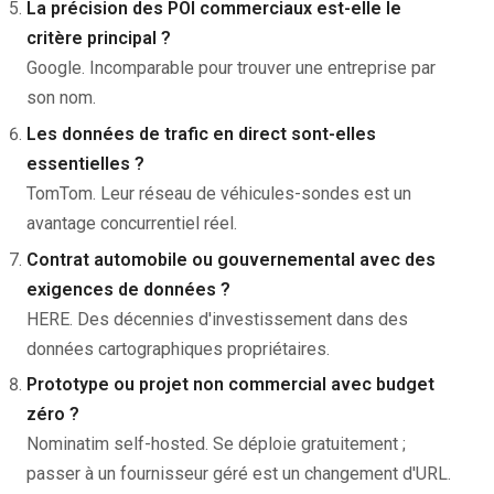
La précision des POI commerciaux est-elle le
critère principal ?
Google. Incomparable pour trouver une entreprise par
son nom.
Les données de trafic en direct sont-elles
essentielles ?
TomTom. Leur réseau de véhicules-sondes est un
avantage concurrentiel réel.
Contrat automobile ou gouvernemental avec des
exigences de données ?
HERE. Des décennies d'investissement dans des
données cartographiques propriétaires.
Prototype ou projet non commercial avec budget
zéro ?
Nominatim self-hosted. Se déploie gratuitement ;
passer à un fournisseur géré est un changement d'URL.