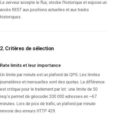
Le serveur accepte le flux, stocke l'historique et expose un
accès REST aux positions actuelles et aux tracks
historiques.
2. Critères de sélection
Rate limits et leur importance
Un limite par minute est un plafond de QPS. Les limites
journalières et mensuelles sont des quotas. La différence
est critique pour le traitement par lot : une limite de 50
req/s permet de géocoder 200 000 adresses en ~67
minutes. Lors de pics de trafic, un plafond par minute
renvoie des erreurs HTTP 429.