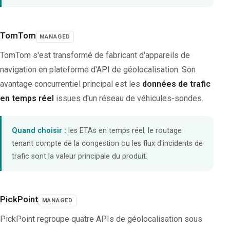
TomTom
MANAGED
TomTom s'est transformé de fabricant d'appareils de
navigation en plateforme d'API de géolocalisation. Son
avantage concurrentiel principal est les
données de trafic
en temps réel
issues d'un réseau de véhicules-sondes.
Quand choisir :
les ETAs en temps réel, le routage
tenant compte de la congestion ou les flux d'incidents de
trafic sont la valeur principale du produit.
PickPoint
MANAGED
PickPoint regroupe quatre APIs de géolocalisation sous