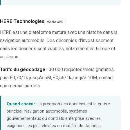
HERE Technologies
MANAGED
HERE est une plateforme mature avec une histoire dans la
navigation automobile. Des décennies d'investissement
dans les données sont visibles, notamment en Europe et
au Japon.
Tarifs du géocodage :
30 000 requêtes/mois gratuites,
puis €0,70/1k jusqu'à 5M, €0,56/1k jusqu'à 10M, contact
commercial au-delà.
Quand choisir :
la précision des données est le critère
principal. Navigation automobile, systèmes
gouvernementaux ou contrats enterprise avec les
exigences les plus élevées en matière de données.