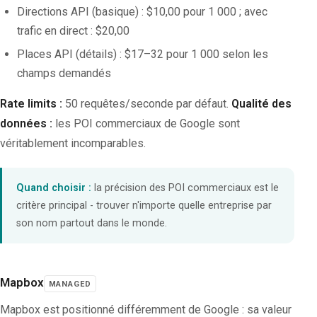
Directions API (basique) : $10,00 pour 1 000 ; avec
trafic en direct : $20,00
Places API (détails) : $17–32 pour 1 000 selon les
champs demandés
Rate limits :
50 requêtes/seconde par défaut.
Qualité des
données :
les POI commerciaux de Google sont
véritablement incomparables.
Quand choisir :
la précision des POI commerciaux est le
critère principal - trouver n'importe quelle entreprise par
son nom partout dans le monde.
Mapbox
MANAGED
Mapbox est positionné différemment de Google : sa valeur