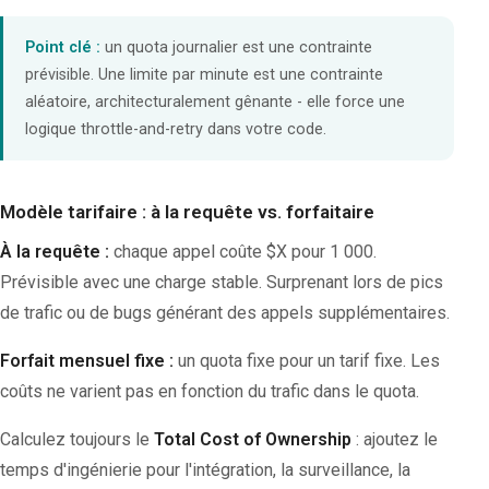
Point clé :
un quota journalier est une contrainte
prévisible. Une limite par minute est une contrainte
aléatoire, architecturalement gênante - elle force une
logique throttle-and-retry dans votre code.
Modèle tarifaire : à la requête vs. forfaitaire
À la requête :
chaque appel coûte $X pour 1 000.
Prévisible avec une charge stable. Surprenant lors de pics
de trafic ou de bugs générant des appels supplémentaires.
Forfait mensuel fixe :
un quota fixe pour un tarif fixe. Les
coûts ne varient pas en fonction du trafic dans le quota.
Calculez toujours le
Total Cost of Ownership
: ajoutez le
temps d'ingénierie pour l'intégration, la surveillance, la