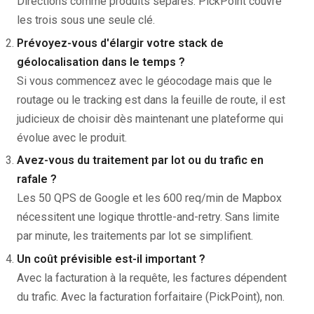
Directions comme produits séparés. PickPoint couvre
les trois sous une seule clé.
Prévoyez-vous d'élargir votre stack de
géolocalisation dans le temps ?
Si vous commencez avec le géocodage mais que le
routage ou le tracking est dans la feuille de route, il est
judicieux de choisir dès maintenant une plateforme qui
évolue avec le produit.
Avez-vous du traitement par lot ou du trafic en
rafale ?
Les 50 QPS de Google et les 600 req/min de Mapbox
nécessitent une logique throttle-and-retry. Sans limite
par minute, les traitements par lot se simplifient.
Un coût prévisible est-il important ?
Avec la facturation à la requête, les factures dépendent
du trafic. Avec la facturation forfaitaire (PickPoint), non.